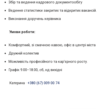
Збір та ведення кадрового документообігу
Ведення статистики закритих та відкритих вакансій.
Виконання доручень керівника
Умови роботи:
Комфортний, зі смачною кавою, офіс в центрі міста
Дружній колектив
Можливість професійного та кар’єрного росту.
Графік 9.00−18.00, сб, нд вихідні
Катерина
·
+380 (67) 009 00 74