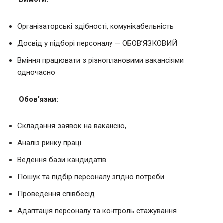
Організаторські здібності, комунікабельність
Досвід у підборі персоналу — ОБОВ’ЯЗКОВИЙ
Вміння працювати з різноплановими вакансіями
одночасно
Обов’язки:
Складання заявок на вакансію,
Аналіз ринку праці
Ведення бази кандидатів
Пошук та підбір персоналу згідно потреби
Проведення співбесід
Адаптація персоналу та контроль стажування