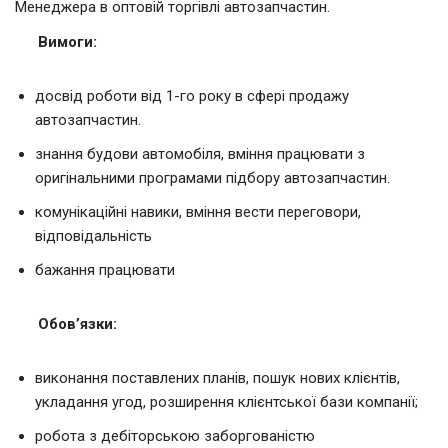
Менеджера в оптовій торгівлі автозапчастин.
Вимоги:
досвід роботи від 1-го року в сфері продажу
автозапчастин.
знання будови автомобіля, вміння працювати з
оригінальними програмами підбору автозапчастин.
комунікаційні навики, вміння вести переговори,
відповідальність
бажання працювати
Обов’язки:
виконання поставлених планів, пошук нових клієнтів,
укладання угод, розширення клієнтської бази компанії;
робота з дебіторською заборгованістю