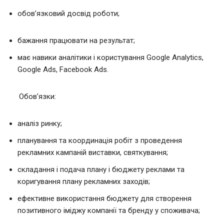
обов’язковий досвід роботи;
бажання працювати на результат;
має навики аналітики і користування Google Analytics,
Google Ads, Facebook Ads.
Обов’язки:
аналіз ринку;
планування та координація робіт з проведення
рекламних кампаній виставки, святкування;
складання і подача плану і бюджету реклами та
коригування плану рекламних заходів;
ефективне використання бюджету для створення
позитивного іміджу компанії та бренду у споживача;