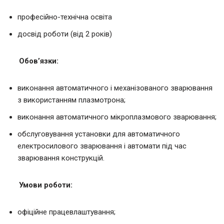
професійно-технічна освіта
досвід роботи (від 2 років)
Обов’язки:
виконання автоматичного і механізованого зварювання
з використанням плазмотрона;
виконання автоматичного мікроплазмового зварювання;
обслуговування установки для автоматичного
електросилового зварювання і автомати під час
зварювання конструкцій.
Умови роботи:
офіційне працевлаштування;