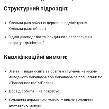
Структурний підрозділ:
Хмельницька районна державна адміністрація
Хмельницької області
Відділ діловодства та юридичного забезпечення
апарату адміністрації
Кваліфікаційні вимоги:
Освіта — вища освіта за освітнім ступенем не нижче
молодшого бакалавра або бакалавра за спеціальністю
«Правознавство”/«Право»
Досвід роботи — не потребує
Володіння державною мовою — вільне володіння
державною мовою