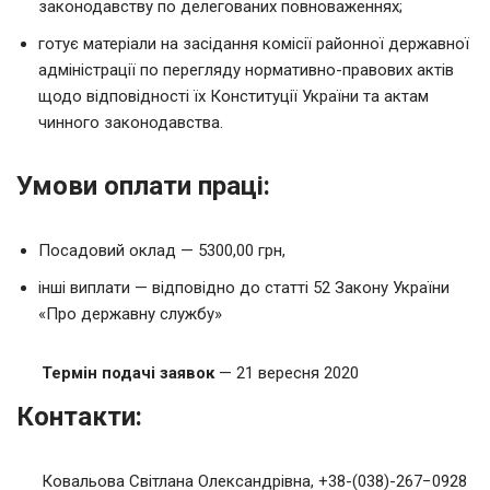
законодавству по делегованих повноваженнях;
готує матеріали на засідання комісії районної державної
адміністрації по перегляду нормативно-правових актів
щодо відповідності їх Конституції України та актам
чинного законодавства.
Умови оплати праці:
Посадовий оклад — 5300,00 грн,
інші виплати — відповідно до статті 52 Закону України
«Про державну службу»
Термін подачі заявок
— 21 вересня 2020
Контакти:
Ковальова Світлана Олександрівна, +38-(038)-267−0928