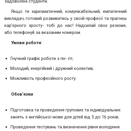
задоволені студенти.
Якщо ти харизматичний, комунікабельний, емпатичний
викладач, готовий розвиватись у своїй професії та прагнеш
кар’єрного зросту- тобі до нас! Надсилай своє резюме,
або телефонуй за вказаним номером.
Умови роботи
:
Гнучкий графік роботи з пн- пт;
Молодий, енергійний і дружний колектив;
Можливість професійного росту.
Обов’язки
:
Підготовка та проведення групових та індивідуальних
занять з англійської мови для дітей від 5 до 16 років;
Проведення тестувань та визначення рівня володіння