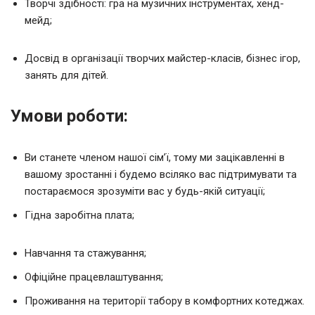
Творчі здібності: гра на музичних інструментах, хенд-
мейд;
Досвід в організації творчих майстер-класів, бізнес ігор,
занять для дітей.
Умови роботи:
Ви станете членом нашої сім’ї, тому ми зацікавленні в
вашому зростанні і будемо всіляко вас підтримувати та
постараємося зрозуміти вас у будь-якій ситуації;
Гідна заробітна плата;
Навчання та стажування;
Офіційне працевлаштування;
Проживання на території табору в комфортних котеджах.