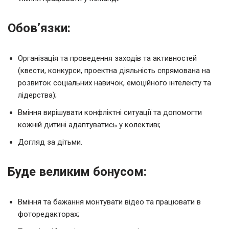
Обов’язки:
Організація та проведення заходів та активностей
(квести, конкурси, проектна діяльність спрямована на
розвиток соціальних навичок, емоційного інтелекту та
лідерства);
Вміння вирішувати конфліктні ситуації та допомогти
кожній дитині адаптуватись у колективі;
Догляд за дітьми.
Буде великим бонусом:
Вміння та бажання монтувати відео та працювати в
фоторедакторах;